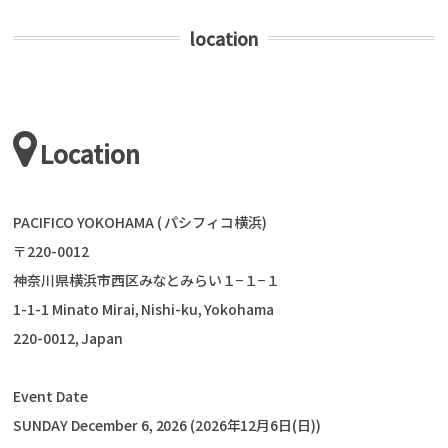
location
Location
PACIFICO YOKOHAMA ( パシフィコ横浜)
〒220-0012
神奈川県横浜市西区みなとみらい１−１−１
1-1-1 Minato Mirai, Nishi-ku, Yokohama
220-0012, Japan
Event Date
SUNDAY December 6, 2026 (2026年12月6日(日))