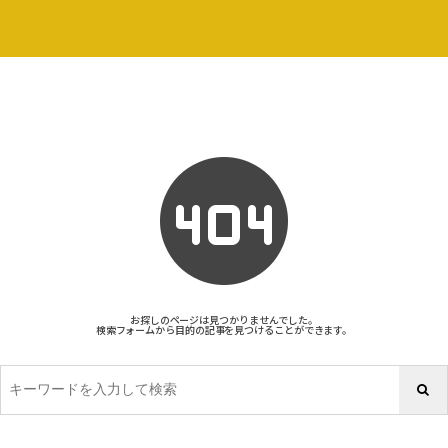
お探しのページは見つかりませんでした。
検索フォームから目的の記事を見つけることができます。