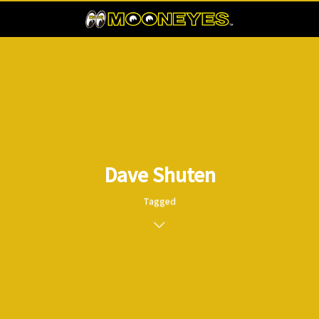
Dave Shuten
Tagged