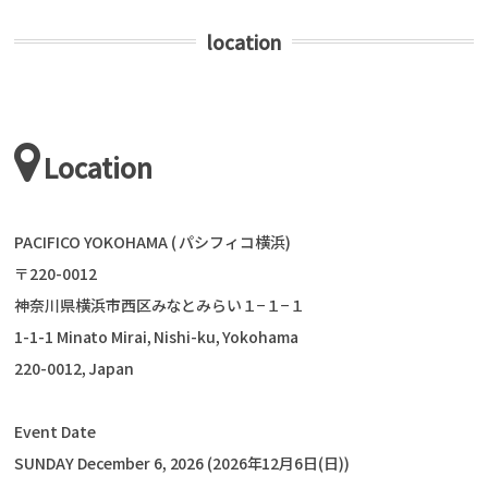
location
Location
PACIFICO YOKOHAMA ( パシフィコ横浜)
〒220-0012
神奈川県横浜市西区みなとみらい１−１−１
1-1-1 Minato Mirai, Nishi-ku, Yokohama
220-0012, Japan
Event Date
SUNDAY December 6, 2026 (2026年12月6日(日))