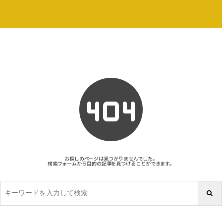
お探しのページは見つかりませんでした。
検索フォームから目的の記事を見つけることができます。